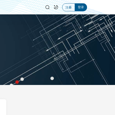
登录
注册