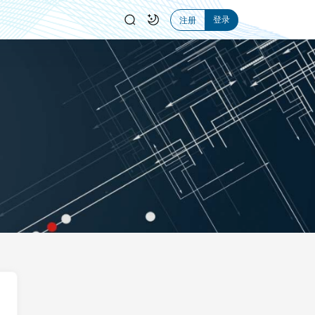
登录
注册