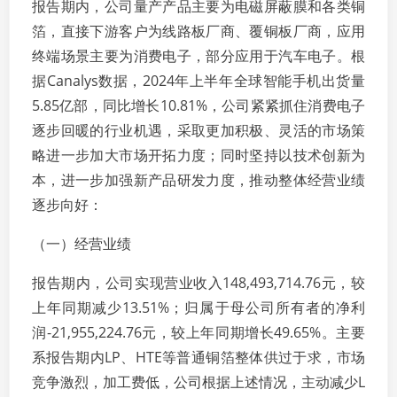
报告期内，公司量产产品主要为电磁屏蔽膜和各类铜
箔，直接下游客户为线路板厂商、覆铜板厂商，应用
终端场景主要为消费电子，部分应用于汽车电子。根
据Canalys数据，2024年上半年全球智能手机出货量
5.85亿部，同比增长10.81%，公司紧紧抓住消费电子
逐步回暖的行业机遇，采取更加积极、灵活的市场策
略进一步加大市场开拓力度；同时坚持以技术创新为
本，进一步加强新产品研发力度，推动整体经营业绩
逐步向好：
（一）经营业绩
报告期内，公司实现营业收入148,493,714.76元，较
上年同期减少13.51%；归属于母公司所有者的净利
润-21,955,224.76元，较上年同期增长49.65%。主要
系报告期内LP、HTE等普通铜箔整体供过于求，市场
竞争激烈，加工费低，公司根据上述情况，主动减少L