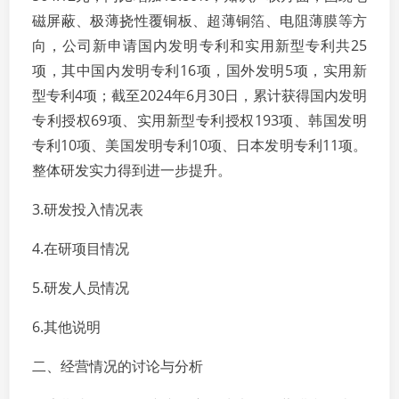
磁屏蔽、极薄挠性覆铜板、超薄铜箔、电阻薄膜等方
向，公司新申请国内发明专利和实用新型专利共25
项，其中国内发明专利16项，国外发明5项，实用新
型专利4项；截至2024年6月30日，累计获得国内发明
专利授权69项、实用新型专利授权193项、韩国发明
专利10项、美国发明专利10项、日本发明专利11项。
整体研发实力得到进一步提升。
3.研发投入情况表
4.在研项目情况
5.研发人员情况
6.其他说明
二、经营情况的讨论与分析