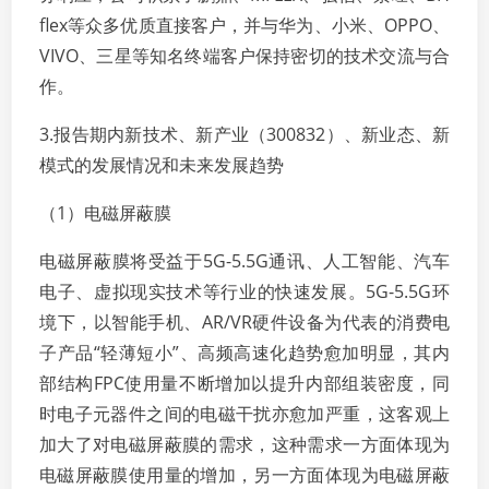
flex等众多优质直接客户，并与华为、小米、OPPO、
VIVO、三星等知名终端客户保持密切的技术交流与合
作。
3.报告期内新技术、新产业（300832）、新业态、新
模式的发展情况和未来发展趋势
（1）电磁屏蔽膜
电磁屏蔽膜将受益于5G-5.5G通讯、人工智能、汽车
电子、虚拟现实技术等行业的快速发展。5G-5.5G环
境下，以智能手机、AR/VR硬件设备为代表的消费电
子产品“轻薄短小”、高频高速化趋势愈加明显，其内
部结构FPC使用量不断增加以提升内部组装密度，同
时电子元器件之间的电磁干扰亦愈加严重，这客观上
加大了对电磁屏蔽膜的需求，这种需求一方面体现为
电磁屏蔽膜使用量的增加，另一方面体现为电磁屏蔽