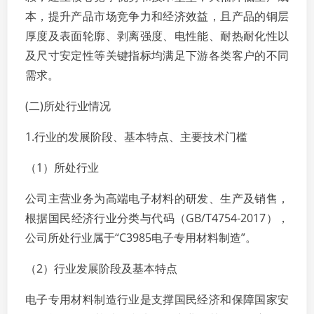
本，提升产品市场竞争力和经济效益，且产品的铜层
厚度及表面轮廓、剥离强度、电性能、耐热耐化性以
及尺寸安定性等关键指标均满足下游各类客户的不同
需求。
(二)所处行业情况
1.行业的发展阶段、基本特点、主要技术门槛
（1）所处行业
公司主营业务为高端电子材料的研发、生产及销售，
根据国民经济行业分类与代码（GB/T4754-2017），
公司所处行业属于“C3985电子专用材料制造”。
（2）行业发展阶段及基本特点
电子专用材料制造行业是支撑国民经济和保障国家安