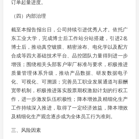
订单起量进度。
（四）内部治理
截至本报告报出日，公司持续引进优秀人才。依托广
东工业大学，完成博士后工作站分站搭建，引进2名
博士后，推动真空镀膜、精密涂布、电化学以及配方
合成等四大基础技术平台、品控团队力量得到进一步
增强；围绕相关头部客户审厂标准与要求，积极推进
质量管理体系升级，推动产品数据、研发数据电子
化、可视化、可溯源；完善员工职业发展通道与薪酬
宽带机制，积极推进落实股票期权激励计划的行权工
作，进一步激发队伍积极性；降本增效及精细化生产
工作持续深入推进，取得了一定经济效益，降本增效
及精细化生产观念逐步成为全体员工行为准则。
三、风险因素