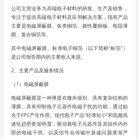
公司主营业务为高端电子材料的研发、生产及销售，
专注于提供高端电子材料及应用解决方案，现有产品
主要是电磁屏蔽膜、各类铜箔、挠性覆铜板、电阻薄
膜、复合铜箔等。
其中电磁屏蔽膜、标准电子铜箔（以下简称“标箔”）
是公司报告期内的主要收入来源。
2、主要产品及服务情况
（1）电磁屏蔽膜
电磁屏蔽膜是一种厚度在微米级别、具有复杂结构的
薄膜，具有抑制电子元器件电磁干扰的功能，通过贴
合于FPC产生作用。现代电子产品“轻薄短小”和高频高
速化趋势更加明显，驱动着电子元器件及其组件内外
部的电磁干扰、以及信号在传输中衰减问题逐渐严