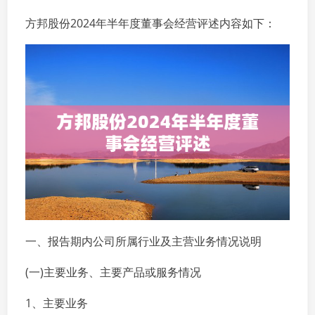
方邦股份2024年半年度董事会经营评述内容如下：
一、报告期内公司所属行业及主营业务情况说明
(一)主要业务、主要产品或服务情况
1、主要业务