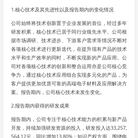
1.核心技术及其先进性以及报告期内的变化情况
公司始终将技术创新置于企业发展的首位，经过多年
研发积累，核心技术已居于同行业领先水平。公司根
据市场调研、技术进步、下游客户需求等情况不断对
各项核心技术进行更新迭代，在提升现有产品的技术
水平和生产效率的同时，不断实现新的产品应用。公
司对各项核心技术的创新和整合运用亦是公司核心竞
争力，通过核心技术应用组合实现多元化的产品，为
客户提供更加优质可靠的高端电子材料及应用解决方
案。报告期内，公司核心技术未发生变化。
2.报告期内获得的研发成果
报告期内，公司专注于核心技术能力的积累与新产品
开发，持续加强研发资源的投入，研发投入达33,257,
564.12元，同比增加13.80%；知识产权方面，围绕电