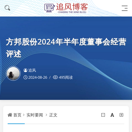
方邦股份2024年半年度董事会经营
评述
追风
2024-08-26
495阅读
首页
实时要闻
正文