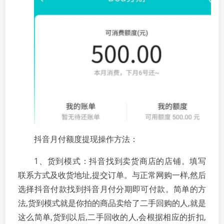
抖音月付额度提现操作方法：
1、货到模式：抖音找到卖货商店的店铺。填写
联系方式及收货地址,提交订单。与正常网购一样,然后
选择抖音付款找到抖音月付分期即可付款。简单的方
法,货到模式就是你拍的商品卖给了二手回购的人,就是
这么简单,货到以后,二手回收的人,会根据相应的折扣,