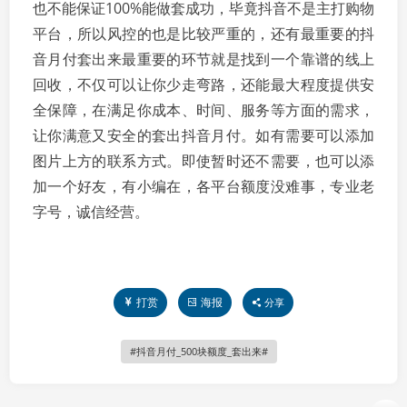
也不能保证100%能做套成功，毕竟抖音不是主打购物
平台，所以风控的也是比较严重的，还有最重要的抖
音月付套出来最重要的环节就是找到一个靠谱的线上
回收，不仅可以让你少走弯路，还能最大程度提供安
全保障，在满足你成本、时间、服务等方面的需求，
让你满意又安全的套出抖音月付。如有需要可以添加
图片上方的联系方式。即使暂时还不需要，也可以添
加一个好友，有小编在，各平台额度没难事，专业老
字号，诚信经营。
打赏
海报
分享
抖音月付_500块额度_套出来