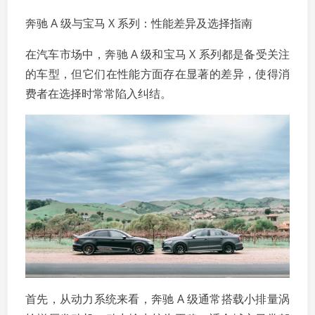
奔驰 A 级与宝马 X 系列：性能差异及选择指南
在汽车市场中，奔驰 A 级和宝马 X 系列都是备受关注
的车型，但它们在性能方面存在显著的差异，使得消
费者在选择时常常陷入纠结。
首先，从动力系统来看，奔驰 A 级通常搭载小排量涡