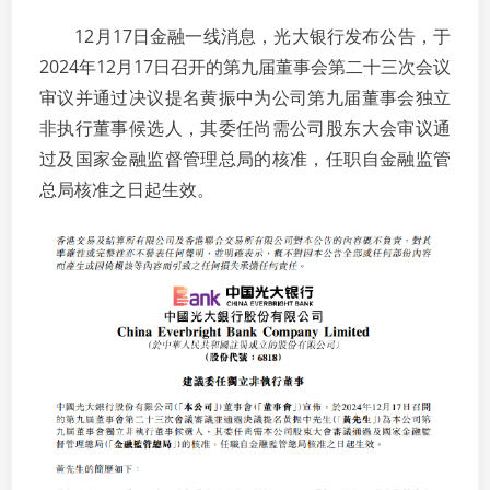
12月17日金融一线消息，光大银行发布公告，于
2024年12月17日召开的第九届董事会第二十三次会议
审议并通过决议提名黄振中为公司第九届董事会独立
非执行董事候选人，其委任尚需公司股东大会审议通
过及国家金融监督管理总局的核准，任职自金融监管
总局核准之日起生效。