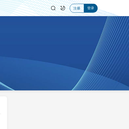
登录
注册