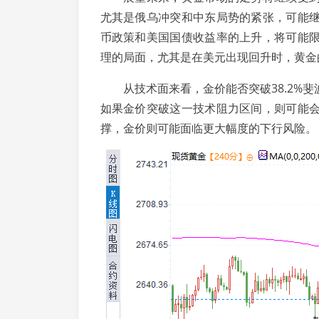
尤其是俄乌冲突和中东局势的紧张，可能
币政策和美国国债收益率的上升，将可能
理的局面，尤其是在美元出现回升时，黄金
从技术面来看，金价能否突破38.2%斐
如果金价突破这一技术阻力区间，则可能
撑，金价则可能面临更大幅度的下行风险。