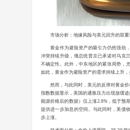
市场分析：地缘风险与美元回升的双重
黄金作为避险资产的吸引力仍然强劲，主
冲突持续升级，俄总统普京已承诺对乌克
不确定性。此外，中东地区的紧张局势，
如此，黄金作为避险资产的需求持续上升，
然而，与此同时，美元的反弹对黄金价格
指数数据显示，美国的通胀压力出现放缓迹象
能源价格后的数据）仅上涨2.8%，低于预
提供进一步加息的空间。与此同时，美债
步上涨。