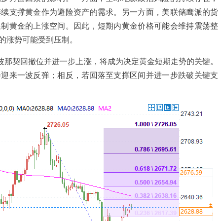
继续支撑黄金作为避险资产的需求。另一方面，美联储鹰派的货
限制黄金的上涨空间。因此，短期内黄金价格可能会维持震荡整
的涨势可能受到压制。
波那契回撤位并进一步上涨，将成为决定黄金短期走势的关键。
会迎来一波反弹；相反，若回落至支撑区间并进一步跌破关键支