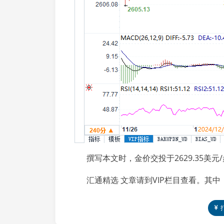
撰写本文时，金价交投于2629.35美元/
汇通精选 文章请到VIP栏目查看。其中，