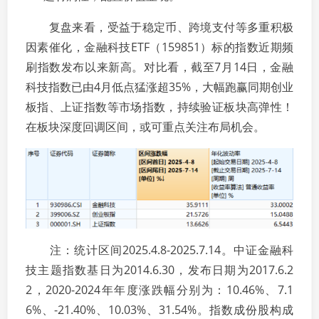
复盘来看，受益于稳定币、跨境支付等多重积极
因素催化，金融科技ETF（159851）标的指数近期频
刷指数发布以来新高。对比看，截至7月14日，金融
科技指数已由4月低点猛涨超35%，大幅跑赢同期创业
板指、上证指数等市场指数，持续验证板块高弹性！
在板块深度回调区间，或可重点关注布局机会。
注：统计区间2025.4.8-2025.7.14。中证金融科
技主题指数基日为2014.6.30，发布日期为2017.6.2
2，2020-2024年年度涨跌幅分别为：10.46%、7.1
6%、-21.40%、10.03%、31.54%。指数成份股构成