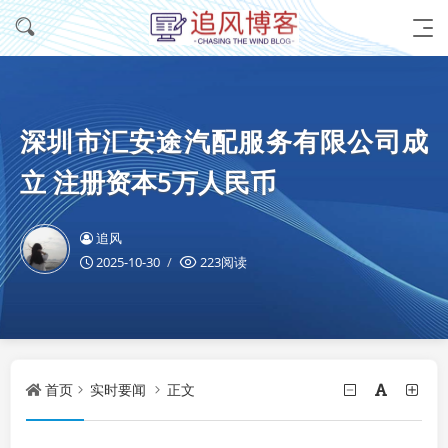
深圳市汇安途汽配服务有限公司成
立 注册资本5万人民币
追风
2025-10-30
223阅读
首页
实时要闻
正文