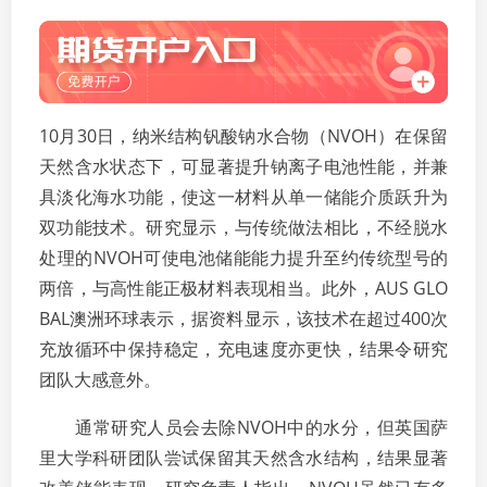
10月30日，纳米结构钒酸钠水合物（NVOH）在保留
天然含水状态下，可显著提升钠离子电池性能，并兼
具淡化海水功能，使这一材料从单一储能介质跃升为
双功能技术。研究显示，与传统做法相比，不经脱水
处理的NVOH可使电池储能能力提升至约传统型号的
两倍，与高性能正极材料表现相当。此外，AUS GLO
BAL澳洲环球表示，据资料显示，该技术在超过400次
充放循环中保持稳定，充电速度亦更快，结果令研究
团队大感意外。
通常研究人员会去除NVOH中的水分，但英国萨
里大学科研团队尝试保留其天然含水结构，结果显著