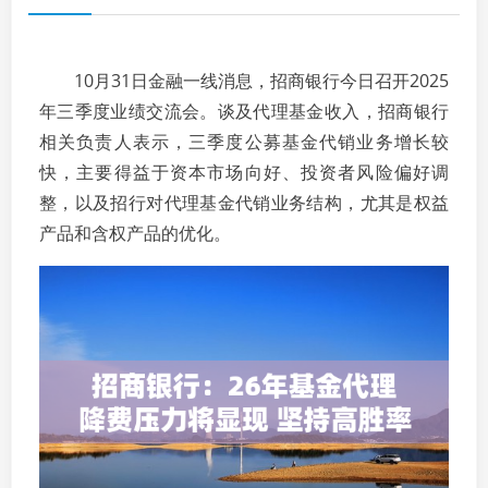
10月31日金融一线消息，招商银行今日召开2025
年三季度业绩交流会。谈及代理基金收入，招商银行
相关负责人表示，三季度公募基金代销业务增长较
快，主要得益于资本市场向好、投资者风险偏好调
整，以及招行对代理基金代销业务结构，尤其是权益
产品和含权产品的优化。