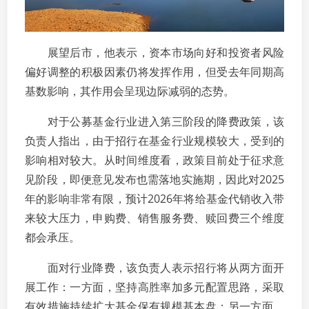
展望后市，他表示，资本市场向好和投资者风险
偏好调整的积极因素仍将发挥作用，但受去年同期高
基数影响，其作用会呈现边际减弱的态势。
对于公募基金行业进入第三阶段的降费政策，该
负责人指出，由于招行在基金行业规模较大，受到的
影响相对较大。从时间维度看，政策目前处于征求意
见阶段，即便意见发布也需落地实施期，因此对2025
年的影响非常有限，预计2026年将给基金代销收入带
来较大压力，申购费、销售服务费、赎回费三个维度
都会承压。
面对行业降费，该负责人表示招行将从两方面开
展工作：一方面，坚持高胜率加多元配置思路，采取
有效措施持续扩大基金保有规模基本盘；另一方面，