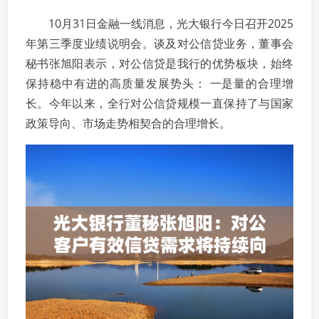
10月31日金融一线消息，光大银行今日召开2025
年第三季度业绩说明会。谈及对公信贷业务，董事会
秘书张旭阳表示，对公信贷是我行的优势板块，始终
保持稳中有进的高质量发展势头： 一是量的合理增
长。今年以来，全行对公信贷规模一直保持了与国家
政策导向、市场走势相契合的合理增长。