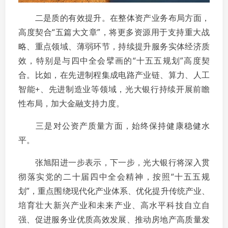
二是质的有效提升。在整体资产业务布局方面，
高度契合“五篇大文章”，将更多资源用于支持重大战
略、重点领域、薄弱环节，持续提升服务实体经济质
效，特别是与四中全会擘画的“十五五规划”高度契
合。比如，在先进制程集成电路产业链、算力、人工
智能+、先进制造业等领域，光大银行持续开展前瞻
性布局，加大金融支持力度。
三是对公资产质量方面，始终保持健康稳健水
平。
张旭阳进一步表示，下一步，光大银行将深入贯
彻落实党的二十届四中全会精神，按照“十五五规
划”，重点围绕现代化产业体系、优化提升传统产业、
培育壮大新兴产业和未来产业、高水平科技自立自
强、促进服务业优质高效发展、推动房地产高质量发